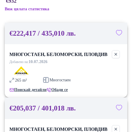
€932
Виж цялата статистика
€222,417 / 435,010 лв.
МНОГОСТАЕН, БЕЛОМОРСКИ, ПЛОВДИВ
10.07.2026
Добавено на:
Многостаен
265
m²
Поискай детайли
Обади се
€205,037 / 401,018 лв.
МНОГОСТАЕН, БЕЛОМОРСКИ, ПЛОВДИВ