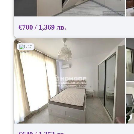
€700 / 1,369 лв.
1 / 17