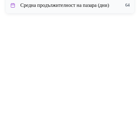
Средна продължителност на пазара (дни)
64