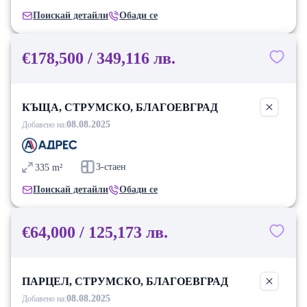
Поискай детайли
Обади се
€178,500 / 349,116 лв.
КЪЩА, СТРУМСКО, БЛАГОЕВГРАД
08.08.2025
Добавено на:
3-стаен
335
m²
Поискай детайли
Обади се
€64,000 / 125,173 лв.
ПАРЦЕЛ, СТРУМСКО, БЛАГОЕВГРАД
08.08.2025
Добавено на: