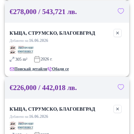
€278,000 / 543,721 лв.
КЪЩА, СТРУМСКО, БЛАГОЕВГРАД
16.06.2026
Добавено на:
2026
г.
305
m²
Поискай детайли
Обади се
€226,000 / 442,018 лв.
КЪЩА, СТРУМСКО, БЛАГОЕВГРАД
16.06.2026
Добавено на: