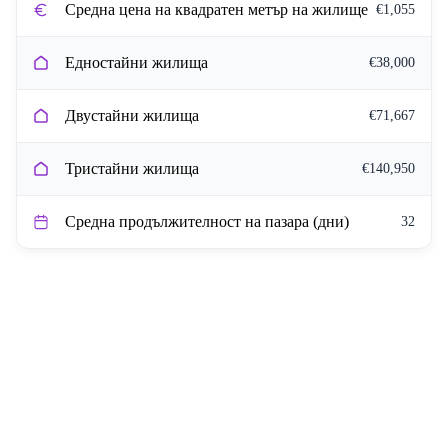
Средна цена на квадратен метър на жилище
€1,055
Едностайни жилища
€38,000
Двустайни жилища
€71,667
Тристайни жилища
€140,950
Средна продължителност на пазара (дни)
32