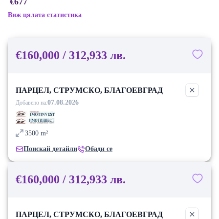
€677
Виж цялата статистика
€160,000 / 312,933 лв.
ПАРЦЕЛ, СТРУМСКО, БЛАГОЕВГРАД
07.08.2026
Добавено на:
3500
m²
Поискай детайли
Обади се
€160,000 / 312,933 лв.
ПАРЦЕЛ, СТРУМСКО, БЛАГОЕВГРАД