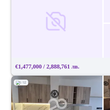
€1,477,000 / 2,888,761 лв.
1 / 12