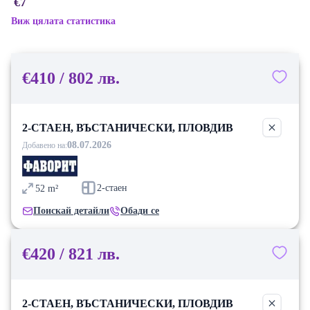
€7
Виж цялата статистика
€410 / 802 лв.
2-СТАЕН, ВЪСТАНИЧЕСКИ, ПЛОВДИВ
08.07.2026
Добавено на:
2-стаен
52
m²
Поискай детайли
Обади се
€420 / 821 лв.
2-СТАЕН, ВЪСТАНИЧЕСКИ, ПЛОВДИВ