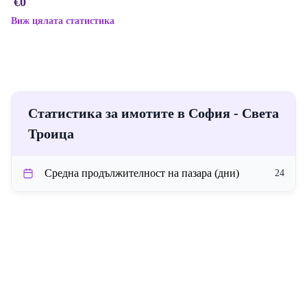
€0
Виж цялата статистика
Статистика за имотите в София - Света
Троица
Средна продължителност на пазара (дни)
24