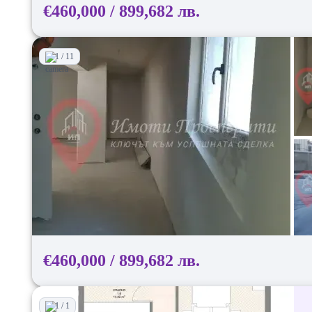
€460,000 / 899,682 лв.
1 / 11
€460,000 / 899,682 лв.
1 / 1