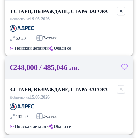
3-СТАЕН, ВЪЗРАЖДАНЕ, СТАРА ЗАГОРА
19.05.2026
Добавено на:
3-стаен
60
m²
Поискай детайли
Обади се
€248,000 / 485,046 лв.
3-СТАЕН, ВЪЗРАЖДАНЕ, СТАРА ЗАГОРА
15.05.2026
Добавено на:
3-стаен
183
m²
Поискай детайли
Обади се