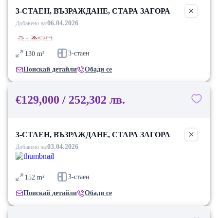
3-СТАЕН, ВЪЗРАЖДАНЕ, СТАРА ЗАГОРА
06.04.2026
Добавено на:
3-стаен
130
m²
Поискай детайли
Обади се
€129,000 / 252,302 лв.
3-СТАЕН, ВЪЗРАЖДАНЕ, СТАРА ЗАГОРА
03.04.2026
Добавено на:
3-стаен
152
m²
Поискай детайли
Обади се