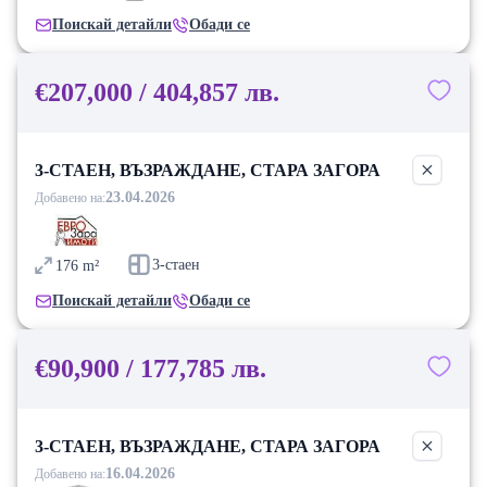
Поискай детайли
Обади се
€207,000 / 404,857 лв.
3-СТАЕН, ВЪЗРАЖДАНЕ, СТАРА ЗАГОРА
23.04.2026
Добавено на:
3-стаен
176
m²
Поискай детайли
Обади се
€90,900 / 177,785 лв.
3-СТАЕН, ВЪЗРАЖДАНЕ, СТАРА ЗАГОРА
16.04.2026
Добавено на: