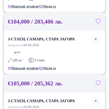
Поискай детайли
Обади се
€104,000 / 203,406 лв.
3-СТАЕН, САМАРА, СТАРА ЗАГОРА
04.08.2026
Добавено на:
3-стаен
109
m²
Поискай детайли
Обади се
€105,000 / 205,362 лв.
3-СТАЕН, САМАРА, СТАРА ЗАГОРА
04.08.2026
Добавено на: