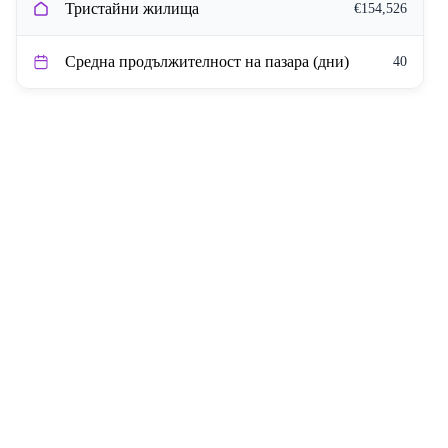
Тристайни жилища
€154,526
Средна продължителност на пазара (дни)
40