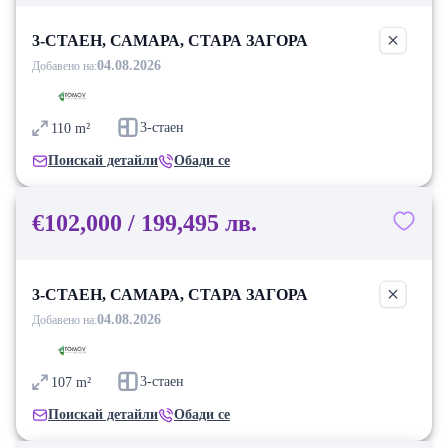
3-СТАЕН, САМАРА, СТАРА ЗАГОРА
04.08.2026
Добавено на:
3-стаен
110
m²
Поискай детайли
Обади се
€102,000 / 199,495 лв.
3-СТАЕН, САМАРА, СТАРА ЗАГОРА
04.08.2026
Добавено на:
3-стаен
107
m²
Поискай детайли
Обади се