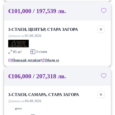
€101,000 / 197,539 лв.
3-СТАЕН, ЦЕНТЪР, СТАРА ЗАГОРА
05.08.2026
Добавено на:
3-стаен
85
m²
Поискай детайли
Обади се
€106,000 / 207,318 лв.
3-СТАЕН, САМАРА, СТАРА ЗАГОРА
04.08.2026
Добавено на: