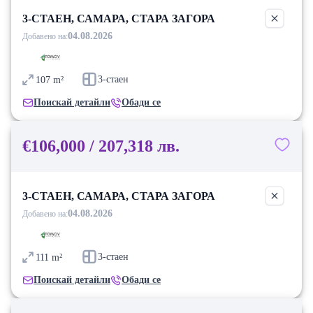
3-СТАЕН, САМАРА, СТАРА ЗАГОРА
04.08.2026
Добавено на:
3-стаен
107
m²
Поискай детайли
Обади се
€106,000 / 207,318 лв.
3-СТАЕН, САМАРА, СТАРА ЗАГОРА
04.08.2026
Добавено на:
3-стаен
111
m²
Поискай детайли
Обади се