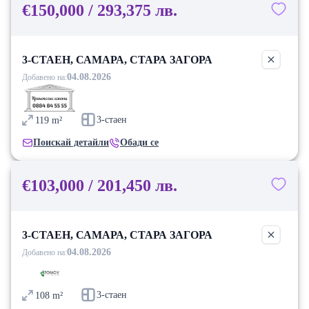
€150,000 / 293,375 лв.
3-СТАЕН, САМАРА, СТАРА ЗАГОРА
04.08.2026
Добавено на:
3-стаен
119
m²
Поискай детайли
Обади се
€103,000 / 201,450 лв.
3-СТАЕН, САМАРА, СТАРА ЗАГОРА
04.08.2026
Добавено на:
3-стаен
108
m²