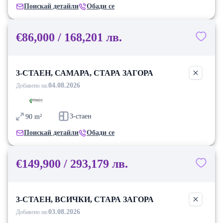
Поискай детайли
Обади се
€86,000 / 168,201 лв.
3-СТАЕН, САМАРА, СТАРА ЗАГОРА
04.08.2026
Добавено на:
3-стаен
90
m²
Поискай детайли
Обади се
€149,900 / 293,179 лв.
3-СТАЕН, ВСИЧКИ, СТАРА ЗАГОРА
03.08.2026
Добавено на: