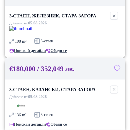
3-СТАЕН, ЖЕЛЕЗНИК, СТАРА ЗАГОРА
05.08.2026
Добавено на:
3-стаен
108
m²
Поискай детайли
Обади се
€180,000 / 352,049 лв.
3-СТАЕН, КАЗАНСКИ, СТАРА ЗАГОРА
05.08.2026
Добавено на:
3-стаен
136
m²
Поискай детайли
Обади се