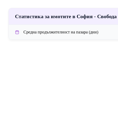
Статистика за имотите в София - Свобода
Средна продължителност на пазара (дни)