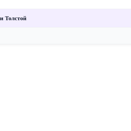
 и Толстой