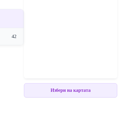
42
Избери на картата