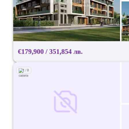
€179,900 / 351,854 лв.
1 / 0