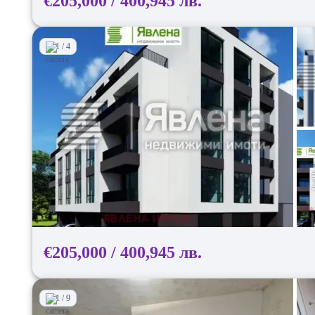
€205,000 / 400,945 лв.
1 / 4
€205,000 / 400,945 лв.
1 / 9