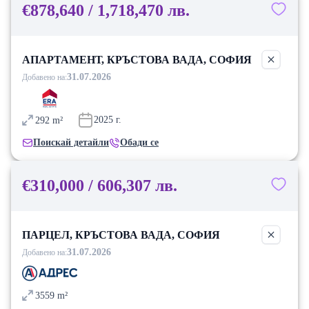
€878,640 / 1,718,470 лв.
АПАРТАМЕНТ, КРЪСТОВА ВАДА, СОФИЯ
31.07.2026
Добавено на:
2025
г.
292
m²
Поискай детайли
Обади се
€310,000 / 606,307 лв.
ПАРЦЕЛ, КРЪСТОВА ВАДА, СОФИЯ
31.07.2026
Добавено на:
3559
m²