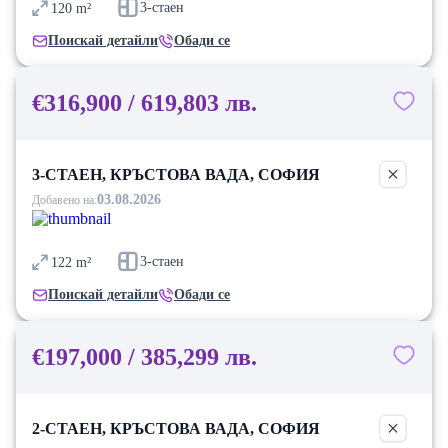
3-стаен
120
m²
Поискай детайли
Обади се
€316,900 / 619,803 лв.
3-СТАЕН, КРЪСТОВА ВАДА, СОФИЯ
03.08.2026
Добавено на:
3-стаен
122
m²
Поискай детайли
Обади се
€197,000 / 385,299 лв.
2-СТАЕН, КРЪСТОВА ВАДА, СОФИЯ