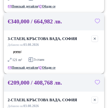
Поискай детайли
Обади се
€340,000 / 664,982 лв.
3-СТАЕН, КРЪСТОВА ВАДА, СОФИЯ
03.08.2026
Добавено на:
3-стаен
121
m²
Поискай детайли
Обади се
€209,000 / 408,768 лв.
2-СТАЕН, КРЪСТОВА ВАДА, СОФИЯ
03.08.2026
Добавено на: