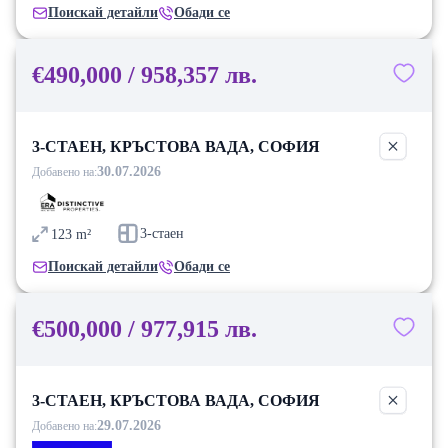
Поискай детайли
Обади се
€490,000 / 958,357 лв.
3-СТАЕН, КРЪСТОВА ВАДА, СОФИЯ
30.07.2026
Добавено на:
3-стаен
123
m²
Поискай детайли
Обади се
€500,000 / 977,915 лв.
3-СТАЕН, КРЪСТОВА ВАДА, СОФИЯ
29.07.2026
Добавено на: