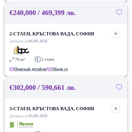
€240,000 / 469,399 лв.
2-СТАЕН, КРЪСТОВА ВАДА, СОФИЯ
04.08.2026
Добавено на:
2-стаен
79
m²
Поискай детайли
Обади се
€302,000 / 590,661 лв.
3-СТАЕН, КРЪСТОВА ВАДА, СОФИЯ
03.08.2026
Добавено на: