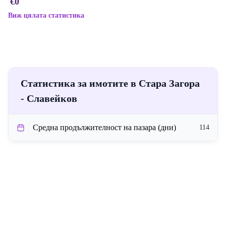
€0
Виж цялата статистика
Статистика за имотите в Стара Загора
- Славейков
Средна продължителност на пазара (дни)
114