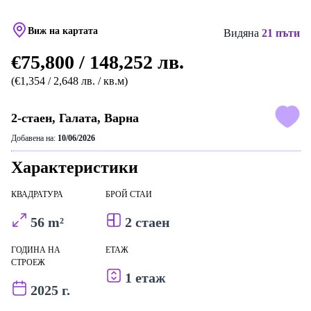
Виж на картата
Видяна
21 пъти
€75,800 / 148,252 лв.
(€1,354 / 2,648 лв. / кв.м)
2-стаен, Галата, Варна
Добавена на:
10/06/2026
Характеристики
КВАДРАТУРА
БРОЙ СТАИ
56 m²
2 стаен
ГОДИНА НА
ЕТАЖ
СТРОЕЖ
1 етаж
2025 г.