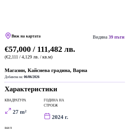
Виж на картата
Видяна
39 пъти
€57,000 / 111,482 лв.
(€2,111 / 4,129 лв. / кв.м)
Магазин, Кайсиева градина, Варна
Добавена на:
06/06/2026
Характеристики
КВАДРАТУРА
ГОДИНА НА
СТРОЕЖ
27 m²
2024 г.
ВИД