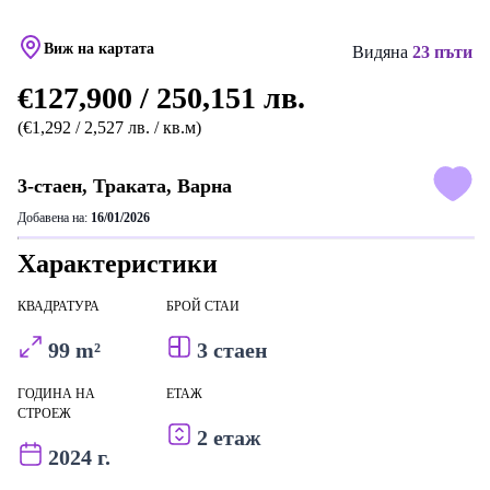
Виж на картата
Видяна
23 пъти
€127,900 / 250,151 лв.
(€1,292 / 2,527 лв. / кв.м)
3-стаен, Траката, Варна
Добавена на:
16/01/2026
Характеристики
КВАДРАТУРА
БРОЙ СТАИ
99 m²
3 стаен
ГОДИНА НА
ЕТАЖ
СТРОЕЖ
2 етаж
2024 г.