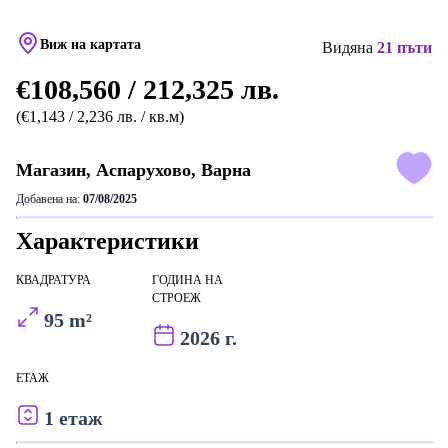
Виж на картата
Видяна
21 пъти
€108,560 / 212,325 лв.
(€1,143 / 2,236 лв. / кв.м)
Магазин, Аспарухово, Варна
Добавена на:
07/08/2025
Характеристики
КВАДРАТУРА
ГОДИНА НА
СТРОЕЖ
95 m²
2026 г.
ЕТАЖ
1 етаж