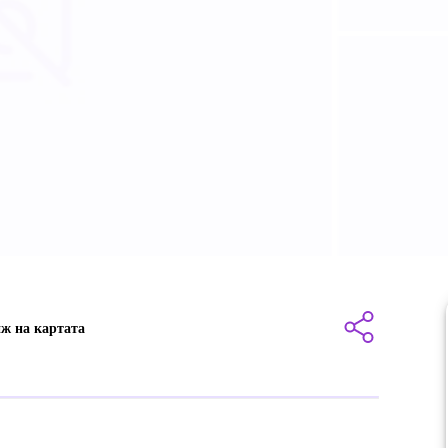
ж на картата