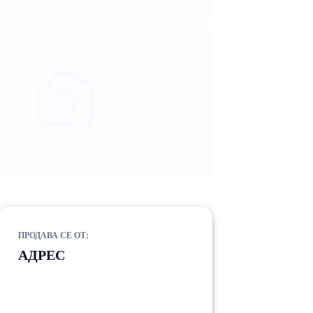
ПРОДАВА СЕ ОТ:
АДРЕС