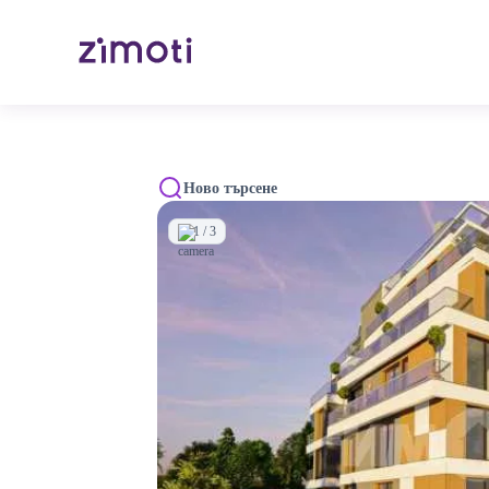
Ново търсене
1 / 3