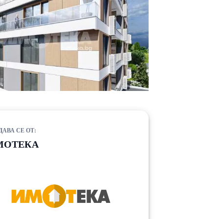
ДАВА СЕ ОТ:
МОТЕКА