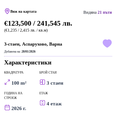
Виж на картата
Видяна
21 пъти
€123,500 / 241,545 лв.
(€1,235 / 2,415 лв. / кв.м)
3-стаен, Аспарухово, Варна
Добавена на:
28/01/2026
Характеристики
КВАДРАТУРА
БРОЙ СТАИ
100 m²
3 стаен
ГОДИНА НА
ЕТАЖ
СТРОЕЖ
4 етаж
2026 г.