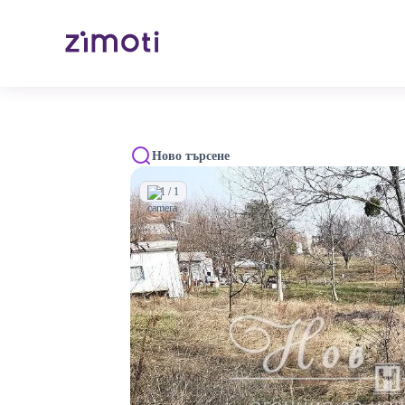
Ново търсене
1 / 1