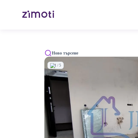
Ново търсене
1 / 5