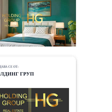
ДАВА СЕ ОТ:
ОЛДИНГ ГРУП