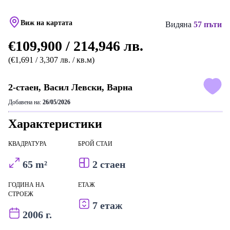
Виж на картата
Видяна
57 пъти
€109,900 / 214,946 лв.
(€1,691 / 3,307 лв. / кв.м)
2-стаен, Васил Левски, Варна
Добавена на:
26/05/2026
Характеристики
КВАДРАТУРА
БРОЙ СТАИ
65 m²
2 стаен
ГОДИНА НА
ЕТАЖ
СТРОЕЖ
7 етаж
2006 г.