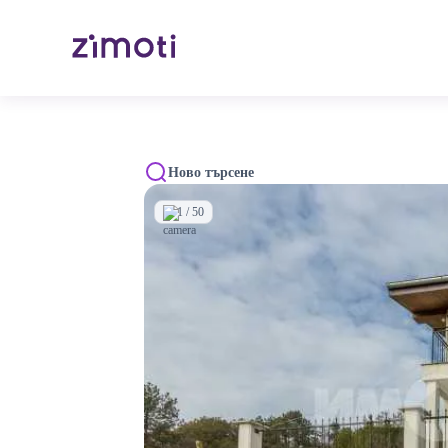
Ново търсене
1 / 50