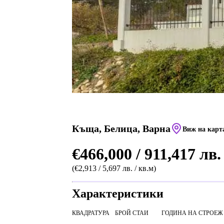
Къща, Белица, Варна
Виж на карт
€466,000 / 911,417 лв.
(€2,913 / 5,697 лв. / кв.м)
Характеристики
КВАДРАТУРА
БРОЙ СТАИ
ГОДИНА НА СТРОЕЖ