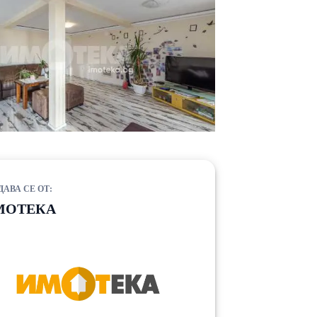
ДАВА СЕ ОТ:
МОТЕКА