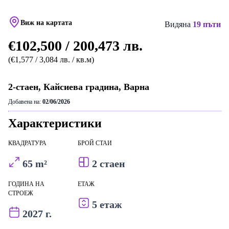
Виж на картата
Видяна
19 пъти
€102,500 / 200,473 лв.
(€1,577 / 3,084 лв. / кв.м)
2-стаен, Кайсиева градина, Варна
Добавена на:
02/06/2026
Характеристики
КВАДРАТУРА
БРОЙ СТАИ
65 m²
2 стаен
ГОДИНА НА
ЕТАЖ
СТРОЕЖ
5 етаж
2027 г.