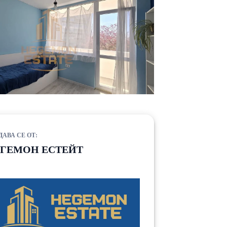
ДАВА СЕ ОТ:
ЕГЕМОН ЕСТЕЙТ