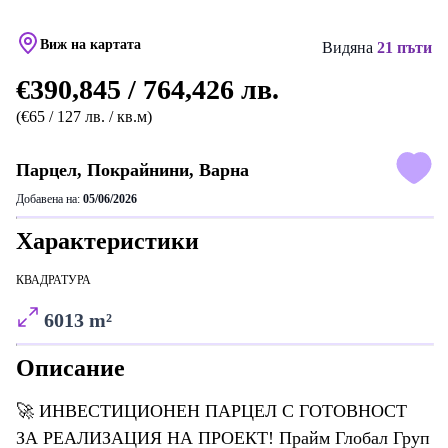
Виж на картата
Видяна
21 пъти
€390,845 / 764,426 лв.
(€65 / 127 лв. / кв.м)
Парцел, Покрайнини, Варна
Добавена на:
05/06/2026
Характеристики
КВАДРАТУРА
6013 m²
Описание
🚀 ИНВЕСТИЦИОНЕН ПАРЦЕЛ С ГОТОВНОСТ
ЗА РЕАЛИЗАЦИЯ НА ПРОЕКТ! Прайм Глобал Груп