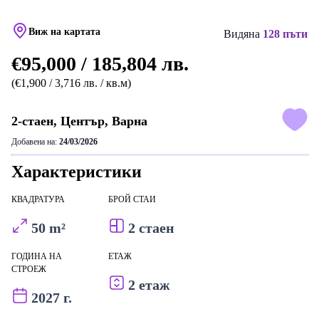
Виж на картата
Видяна
128 пъти
€95,000 / 185,804 лв.
(€1,900 / 3,716 лв. / кв.м)
2-стаен, Център, Варна
Добавена на:
24/03/2026
Характеристики
КВАДРАТУРА
БРОЙ СТАИ
50 m²
2 стаен
ГОДИНА НА
ЕТАЖ
СТРОЕЖ
2 етаж
2027 г.