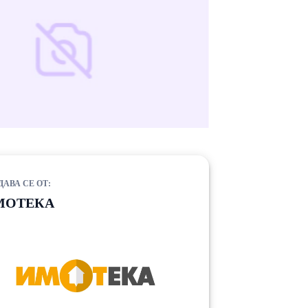
ДАВА СЕ ОТ:
МОТЕКА