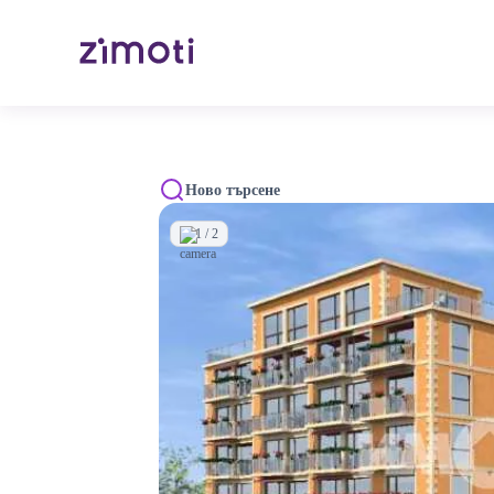
Ново търсене
1 / 2