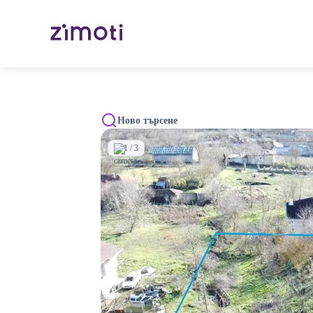
Ново търсене
1 / 3