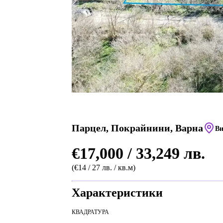
Парцел, Покрайнини, Варна
Ви
€17,000 / 33,249 лв.
(€14 / 27 лв. / кв.м)
Характеристики
КВАДРАТУРА