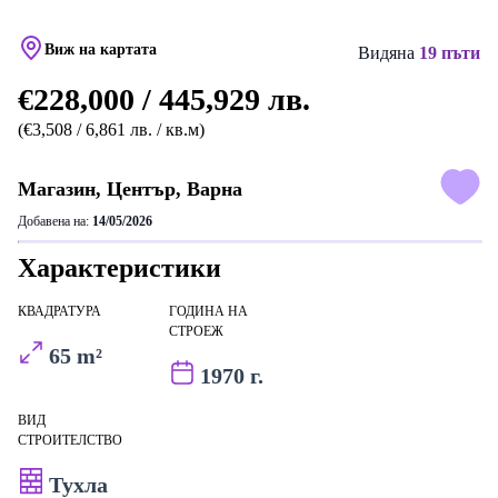
Виж на картата
Видяна
19 пъти
€228,000 / 445,929 лв.
(€3,508 / 6,861 лв. / кв.м)
Магазин, Център, Варна
Добавена на:
14/05/2026
Характеристики
КВАДРАТУРА
ГОДИНА НА
СТРОЕЖ
65 m²
1970 г.
ВИД
СТРОИТЕЛСТВО
Тухла