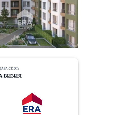
ДАВА СЕ ОТ:
А ВИЗИЯ