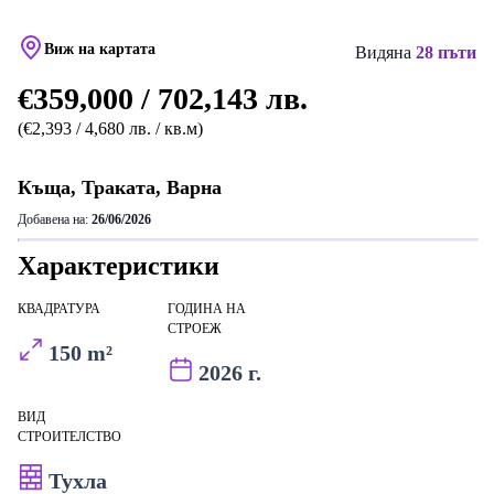
Виж на картата
Видяна
28 пъти
€359,000 / 702,143 лв.
(€2,393 / 4,680 лв. / кв.м)
Къща, Траката, Варна
Добавена на:
26/06/2026
Характеристики
КВАДРАТУРА
ГОДИНА НА
СТРОЕЖ
150 m²
2026 г.
ВИД
СТРОИТЕЛСТВО
Тухла