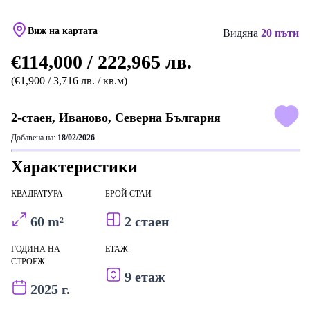
Виж на картата
Видяна
20 пъти
€114,000 / 222,965 лв.
(€1,900 / 3,716 лв. / кв.м)
2-стаен, Иваново, Северна България
Добавена на:
18/02/2026
Характеристики
КВАДРАТУРА
БРОЙ СТАИ
60 m²
2 стаен
ГОДИНА НА
ЕТАЖ
СТРОЕЖ
9 етаж
2025 г.