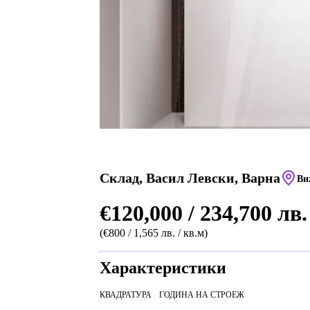
Склад, Васил Левски, Варна
Ви
€120,000 / 234,700 лв.
(€800 / 1,565 лв. / кв.м)
Характеристики
КВАДРАТУРА
ГОДИНА НА СТРОЕЖ