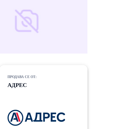
ПРОДАВА СЕ ОТ:
АДРЕС