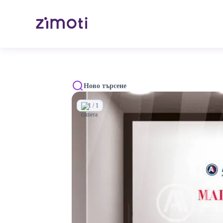
Ново търсене
1 / 1