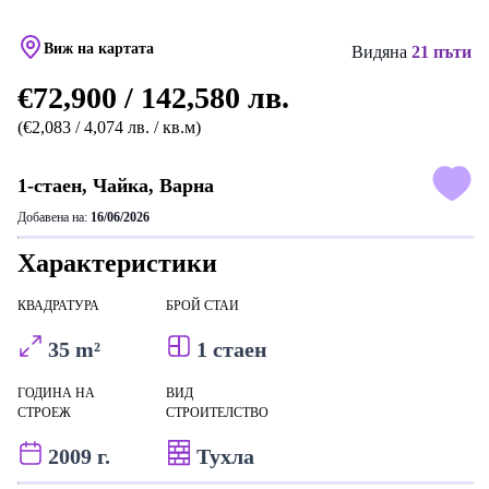
Виж на картата
Видяна
21 пъти
€72,900 / 142,580 лв.
(€2,083 / 4,074 лв. / кв.м)
1-стаен, Чайка, Варна
Добавена на:
16/06/2026
Характеристики
КВАДРАТУРА
БРОЙ СТАИ
35 m²
1 стаен
ГОДИНА НА
ВИД
СТРОЕЖ
СТРОИТЕЛСТВО
2009 г.
Тухла