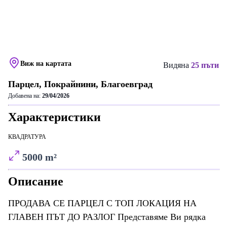
Виж на картата
Видяна
25 пъти
Парцел, Покрайнини, Благоевград
Добавена на:
29/04/2026
Характеристики
КВАДРАТУРА
5000 m²
Описание
ПРОДАВА СЕ ПАРЦЕЛ С ТОП ЛОКАЦИЯ НА
ГЛАВЕН ПЪТ ДО РАЗЛОГ Представяме Ви рядка