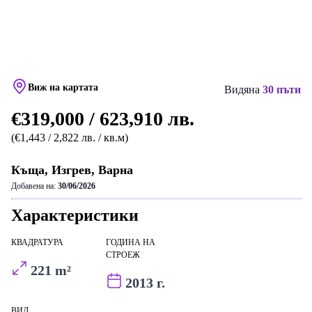
Виж на картата
Видяна
30 пъти
€319,000 / 623,910 лв.
(€1,443 / 2,822 лв. / кв.м)
Къща, Изгрев, Варна
Добавена на:
30/06/2026
Характеристики
КВАДРАТУРА
ГОДИНА НА
СТРОЕЖ
221 m²
2013 г.
ВИД