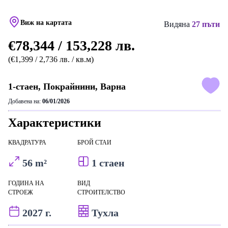
Виж на картата
Видяна
27 пъти
€78,344 / 153,228 лв.
(€1,399 / 2,736 лв. / кв.м)
1-стаен, Покрайнини, Варна
Добавена на:
06/01/2026
Характеристики
КВАДРАТУРА
БРОЙ СТАИ
56 m²
1 стаен
ГОДИНА НА
ВИД
СТРОЕЖ
СТРОИТЕЛСТВО
2027 г.
Тухла