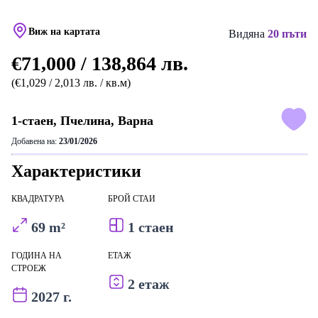
Виж на картата
Видяна
20 пъти
€71,000 / 138,864 лв.
(€1,029 / 2,013 лв. / кв.м)
1-стаен, Пчелина, Варна
Добавена на:
23/01/2026
Характеристики
КВАДРАТУРА
БРОЙ СТАИ
69 m²
1 стаен
ГОДИНА НА
ЕТАЖ
СТРОЕЖ
2 етаж
2027 г.