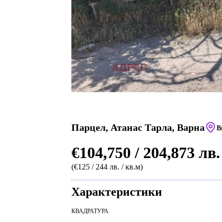
Парцел, Атанас Тарла, Варна
В
€104,750 / 204,873 лв.
(€125 / 244 лв. / кв.м)
Характеристики
КВАДРАТУРА