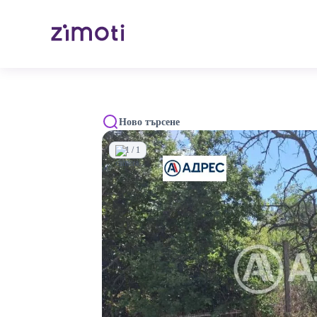
Ново търсене
1 / 1