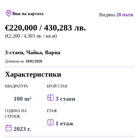
Виж на картата
Видяна
20 пъти
€220,000 / 430,283 лв.
(€2,200 / 4,303 лв. / кв.м)
3-стаен, Чайка, Варна
Добавена на:
10/02/2026
Характеристики
КВАДРАТУРА
БРОЙ СТАИ
100 m²
3 стаен
ГОДИНА НА
ЕТАЖ
СТРОЕЖ
1 етаж
2023 г.