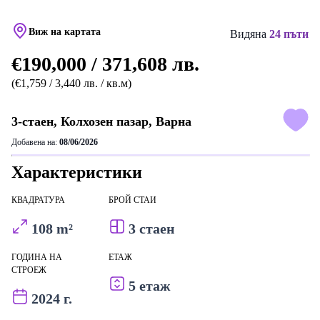
Виж на картата
Видяна
24 пъти
€190,000 / 371,608 лв.
(€1,759 / 3,440 лв. / кв.м)
3-стаен, Колхозен пазар, Варна
Добавена на:
08/06/2026
Характеристики
КВАДРАТУРА
БРОЙ СТАИ
108 m²
3 стаен
ГОДИНА НА
ЕТАЖ
СТРОЕЖ
5 етаж
2024 г.