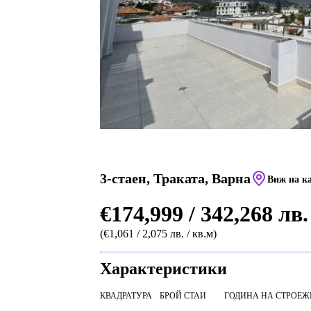
3-стаен, Траката, Варна
Виж на к
€174,999 / 342,268 лв.
(€1,061 / 2,075 лв. / кв.м)
Характеристики
КВАДРАТУРА
БРОЙ СТАИ
ГОДИНА НА СТРОЕЖ