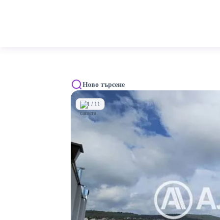
Ново търсене
1 / 11