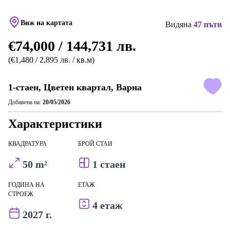
Виж на картата
Видяна
47 пъти
€74,000 / 144,731 лв.
(€1,480 / 2,895 лв. / кв.м)
1-стаен, Цветен квартал, Варна
Добавена на:
20/05/2026
Характеристики
КВАДРАТУРА
БРОЙ СТАИ
50 m²
1 стаен
ГОДИНА НА
ЕТАЖ
СТРОЕЖ
4 етаж
2027 г.