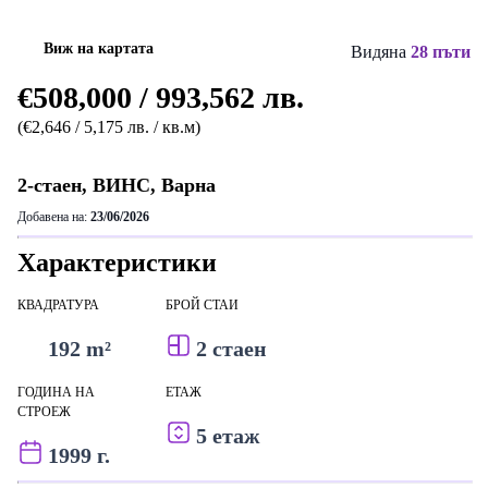
Виж на картата
Видяна
28 пъти
€508,000 / 993,562 лв.
(€2,646 / 5,175 лв. / кв.м)
2-стаен, ВИНС, Варна
Добавена на:
23/06/2026
Характеристики
КВАДРАТУРА
БРОЙ СТАИ
192 m²
2 стаен
ГОДИНА НА
ЕТАЖ
СТРОЕЖ
5 етаж
1999 г.