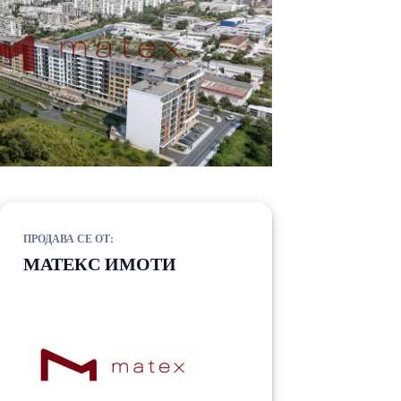
ПРОДАВА СЕ ОТ:
МАТЕКС ИМОТИ